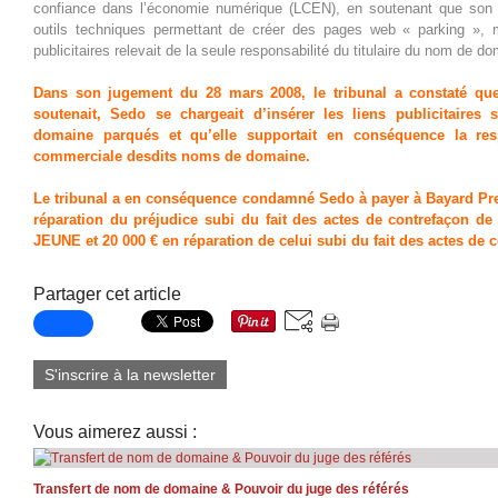
confiance dans l’économie numérique (LCEN), en soutenant que son r
outils techniques permettant de créer des pages web « parking », m
publicitaires relevait de la seule responsabilité du titulaire du nom de d
Dans son jugement du 28 mars 2008, le tribunal a constaté que,
soutenait, Sedo se chargeait d’insérer les liens publicitaire
domaine parqués et qu’elle supportait en conséquence la respo
commerciale desdits noms de domaine.
Le tribunal a en conséquence condamné Sedo à payer à Bayard Pr
réparation du préjudice subi du fait des actes de contrefaçon
JEUNE et 20 000 € en réparation de celui subi du fait des actes de 
Partager cet article
S'inscrire à la newsletter
Vous aimerez aussi :
Transfert de nom de domaine & Pouvoir du juge des référés