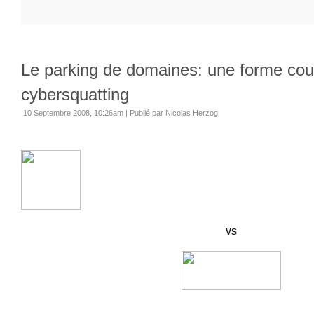
Le parking de domaines: une forme cou
cybersquatting
10 Septembre 2008, 10:26am
|
Publié par Nicolas Herzog
VS