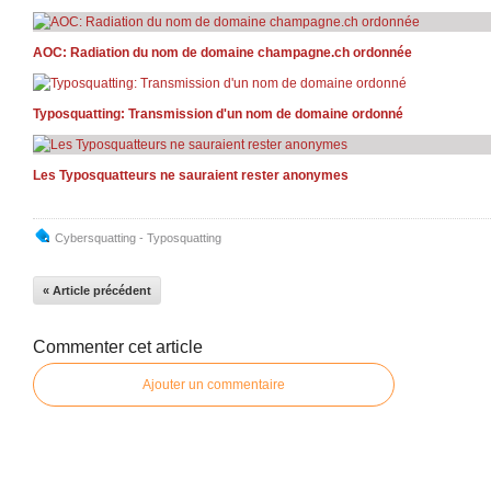
AOC: Radiation du nom de domaine champagne.ch ordonnée
Typosquatting: Transmission d'un nom de domaine ordonné
Les Typosquatteurs ne sauraient rester anonymes
Cybersquatting - Typosquatting
« Article précédent
Commenter cet article
Ajouter un commentaire