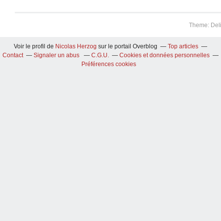
Theme: Del
Voir le profil de
Nicolas Herzog
sur le portail Overblog
Top articles
Contact
Signaler un abus
C.G.U.
Cookies et données personnelles
Préférences cookies