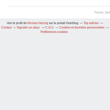
Theme: Del
Voir le profil de
Nicolas Herzog
sur le portail Overblog
Top articles
Contact
Signaler un abus
C.G.U.
Cookies et données personnelles
Préférences cookies