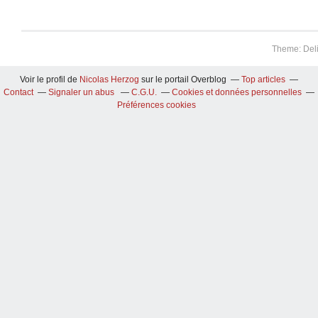
Theme: Del
Voir le profil de
Nicolas Herzog
sur le portail Overblog
Top articles
Contact
Signaler un abus
C.G.U.
Cookies et données personnelles
Préférences cookies