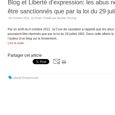
Blog et Liberté d'expression: les abus 
être sanctionnés que par la loi du 29 jui
26 Octobre 2011, 10:41am
|
Publié par Nicolas Herzog
Par un arrêt du 6 octobre 2011 , la Cour de cassation a rappelé que les abus 
pouvaient être réprimés que par la loi du 29 juillet 1881. Dans cette affaire l
l’auteur d’un blog sur le fondement...
Lire la suite
Partager cet article
Liberté D'expression