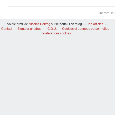
Theme: Del
Voir le profil de
Nicolas Herzog
sur le portail Overblog
Top articles
Contact
Signaler un abus
C.G.U.
Cookies et données personnelles
Préférences cookies