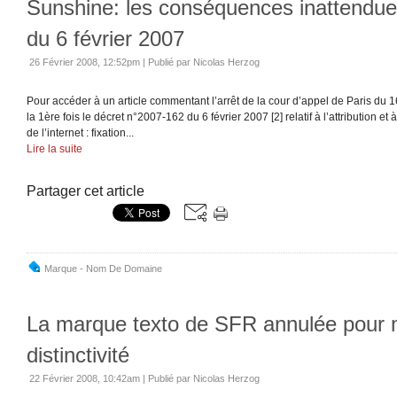
Sunshine: les conséquences inattendue
du 6 février 2007
26 Février 2008, 12:52pm
|
Publié par Nicolas Herzog
Pour accéder à un article commentant l’arrêt de la cour d’appel de Paris du 1
la 1ère fois le décret n°2007-162 du 6 février 2007 [2] relatif à l’attribution 
de l’internet : fixation...
Lire la suite
Partager cet article
Marque - Nom De Domaine
La marque texto de SFR annulée pour
distinctivité
22 Février 2008, 10:42am
|
Publié par Nicolas Herzog