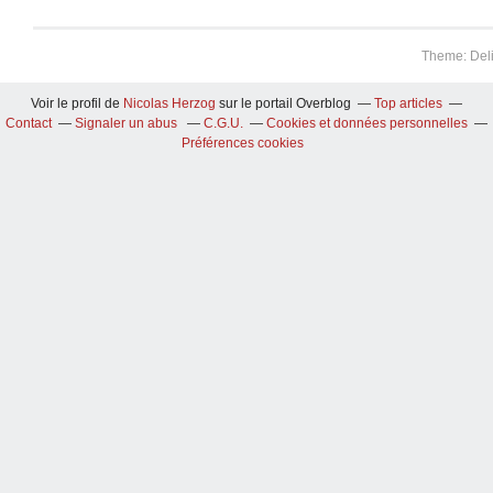
Theme: Del
Voir le profil de
Nicolas Herzog
sur le portail Overblog
Top articles
Contact
Signaler un abus
C.G.U.
Cookies et données personnelles
Préférences cookies