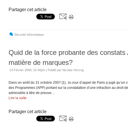
Partager cet article
Sécurité Informatique
Quid de la force probante des constat
matière de marques?
14 Février 2008, 15:40pm
|
Publié par Nicolas Herzog
Dans un arrêt du 31 octobre 2007 [1] , la cour d’appel de Paris a jugé qu’un 
des Programmes (APP) portant sur la constatation d’une infraction au droit d
admissible à titre de preuve....
Lire la suite
Partager cet article