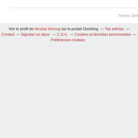
Theme: Del
Voir le profil de
Nicolas Herzog
sur le portail Overblog
Top articles
Contact
Signaler un abus
C.G.U.
Cookies et données personnelles
Préférences cookies