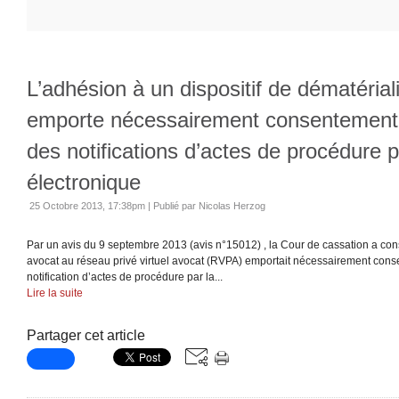
L’adhésion à un dispositif de dématérial
emporte nécessairement consentement 
des notifications d’actes de procédure p
électronique
25 Octobre 2013, 17:38pm
|
Publié par Nicolas Herzog
Par un avis du 9 septembre 2013 (avis n°15012) , la Cour de cassation a con
avocat au réseau privé virtuel avocat (RVPA) emportait nécessairement conse
notification d’actes de procédure par la...
Lire la suite
Partager cet article