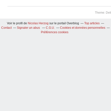
Theme: Del
Voir le profil de
Nicolas Herzog
sur le portail Overblog
Top articles
Contact
Signaler un abus
C.G.U.
Cookies et données personnelles
Préférences cookies