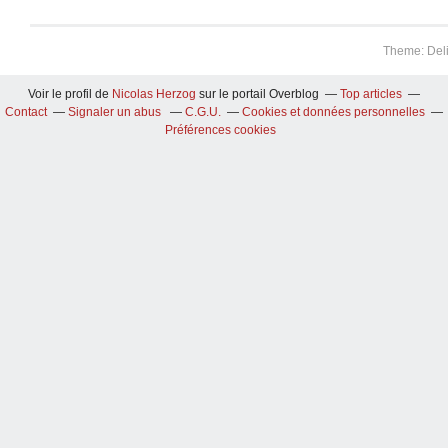
Theme: Del
Voir le profil de
Nicolas Herzog
sur le portail Overblog
Top articles
Contact
Signaler un abus
C.G.U.
Cookies et données personnelles
Préférences cookies