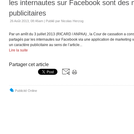
les internautes sur Facebook sont des
publicitaires
26 Août 2013, 08:46am
|
Publié par Nicolas Herzog
Par un arrêt du 3 juillet 2013 (RICARD / ANPAA) , la Cour de cassation a co
partagés par les internautes sur Facebook via une application de marketing vi
un caractère publicitaire au sens de l’article...
Lire la suite
Partager cet article
Publicité Online