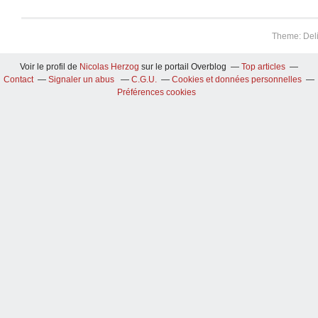
Theme: Del
Voir le profil de
Nicolas Herzog
sur le portail Overblog
Top articles
Contact
Signaler un abus
C.G.U.
Cookies et données personnelles
Préférences cookies