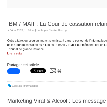
IBM / MAIF: La Cour de cassation relanc
27 Août 2013, 18:16pm
|
Publié par Nicolas Herzog
Cette affaire, qui a eu un impact retentissant dans le secteur de l’informatique
de la Cour de cassation du 4 juin 2013 (MAIF / IBM). Pour mémoire, par un 
Tribunal de grande instance...
Lire la suite
Partager cet article
Contrats Informatiques
Marketing Viral & Alcool : Les message