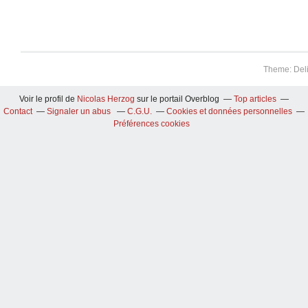
Theme: Del
Voir le profil de
Nicolas Herzog
sur le portail Overblog
Top articles
Contact
Signaler un abus
C.G.U.
Cookies et données personnelles
Préférences cookies