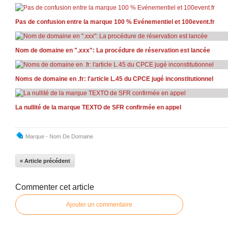
Pas de confusion entre la marque 100 % Evénementiel et 100event.fr
Nom de domaine en ".xxx": La procédure de réservation est lancée
Noms de domaine en .fr: l'article L.45 du CPCE jugé inconstitutionnel
La nullité de la marque TEXTO de SFR confirmée en appel
Marque - Nom De Domaine
« Article précédent
Commenter cet article
Ajouter un commentaire