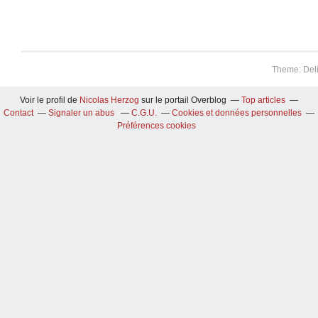
Theme: Del
Voir le profil de
Nicolas Herzog
sur le portail Overblog
Top articles
Contact
Signaler un abus
C.G.U.
Cookies et données personnelles
Préférences cookies