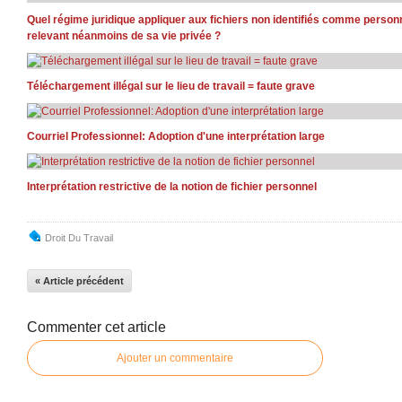
Quel régime juridique appliquer aux fichiers non identifiés comme person
relevant néanmoins de sa vie privée ?
Téléchargement illégal sur le lieu de travail = faute grave
Courriel Professionnel: Adoption d'une interprétation large
Interprétation restrictive de la notion de fichier personnel
Droit Du Travail
« Article précédent
Commenter cet article
Ajouter un commentaire