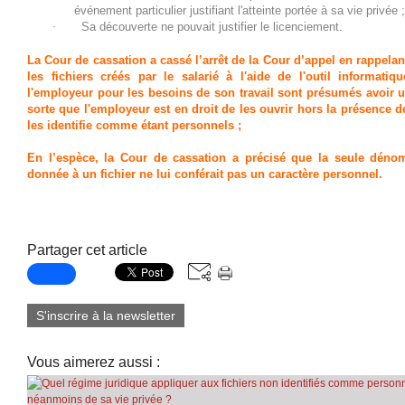
événement particulier justifiant l'atteinte portée à sa vie privée ;
·
Sa découverte ne pouvait justifier le licenciement.
La Cour de cassation a cassé l’arrêt de la Cour d’appel en rappelan
les fichiers créés par le salarié à l'aide de l'outil informati
l'employeur pour les besoins de son travail sont présumés avoir u
sorte que l'employeur est en droit de les ouvrir hors la présence de 
les identifie comme étant personnels ;
En l’espèce, la Cour de cassation a précisé que la seule dén
donnée à un fichier ne lui conférait pas un caractère personnel.
Partager cet article
S'inscrire à la newsletter
Vous aimerez aussi :