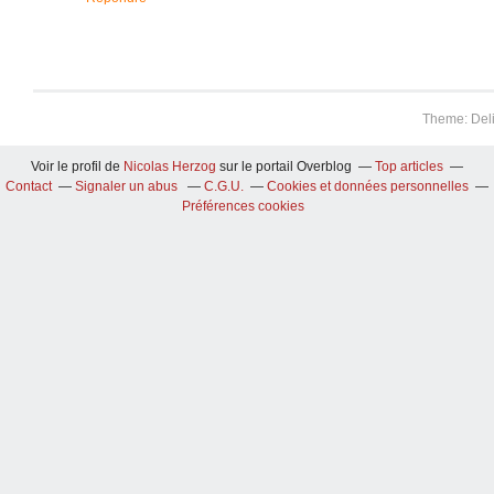
Theme: Del
Voir le profil de
Nicolas Herzog
sur le portail Overblog
Top articles
Contact
Signaler un abus
C.G.U.
Cookies et données personnelles
Préférences cookies