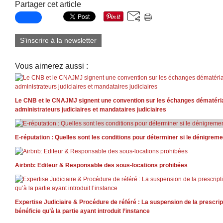
Partager cet article
S'inscrire à la newsletter
Vous aimerez aussi :
Le CNB et le CNAJMJ signent une convention sur les échanges dématéria
administrateurs judiciaires et mandataires judiciaires
E-réputation : Quelles sont les conditions pour déterminer si le dénigreme
Airbnb: Editeur & Responsable des sous-locations prohibées
Expertise Judiciaire & Procédure de référé : La suspension de la prescript
bénéficie qu’à la partie ayant introduit l’instance