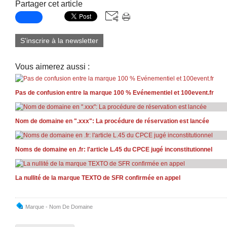
Partager cet article
S'inscrire à la newsletter
Vous aimerez aussi :
Pas de confusion entre la marque 100 % Evénementiel et 100event.fr
Nom de domaine en ".xxx": La procédure de réservation est lancée
Noms de domaine en .fr: l'article L.45 du CPCE jugé inconstitutionnel
La nullité de la marque TEXTO de SFR confirmée en appel
Marque - Nom De Domaine