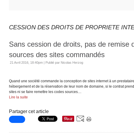
CESSION DES DROITS DE PROPRIETE INT
Sans cession de droits, pas de remise 
sources des sites commandés
21 Avril 2016, 18:40pm
|
Publié par Nicolas Herzog
Quand une société commande la conception de sites internet à un prestatai
hébergement et de la réservation de leur nom de domaine, si le contrat prend f
sites ni se faire remettre les codes sources....
Lire la suite
Partager cet article