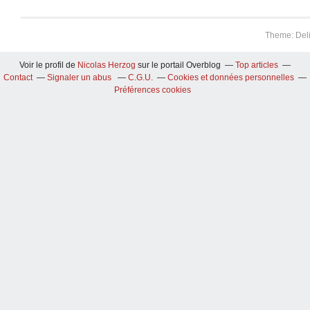
Theme: Del
Voir le profil de
Nicolas Herzog
sur le portail Overblog
Top articles
Contact
Signaler un abus
C.G.U.
Cookies et données personnelles
Préférences cookies