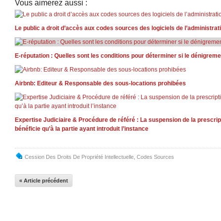
Vous aimerez aussi :
Le public a droit d’accès aux codes sources des logiciels de l’administrat
E-réputation : Quelles sont les conditions pour déterminer si le dénigreme
Airbnb: Editeur & Responsable des sous-locations prohibées
Expertise Judiciaire & Procédure de référé : La suspension de la prescript
bénéficie qu’à la partie ayant introduit l’instance
Cession Des Droits De Propriété Intellectuelle
,
Codes Sources
« Article précédent