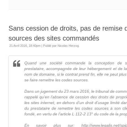
Sans cession de droits, pas de remise 
sources des sites commandés
21 Avril 2016, 18:40pm
|
Publié par Nicolas Herzog
Quand une société commande la conception de si
prestataire, accompagnée de leur hébergement et de la 
nom de domaine, si le contrat prend fin, elle ne peut plus e
se faire remettre les codes sources.
Dans un jugement du 23 mars 2016, le tribunal de com
rappelé qu’en l’absence de cession des droits de propriét
les sites internet, en dehors d’un droit d’usage limité da
du prestataire de remettre les codes sources à son cli
fondé, en vertu de l’article L 112-2 13° du code de la propr
En savoir plus sur: http://www.legalis.net/spip