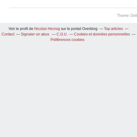
Theme: Del
Voir le profil de
Nicolas Herzog
sur le portail Overblog
Top articles
Contact
Signaler un abus
C.G.U.
Cookies et données personnelles
Préférences cookies