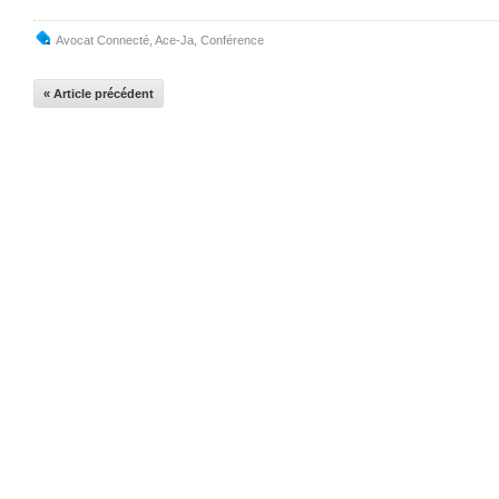
Avocat Connecté
,
Ace-Ja
,
Conférence
« Article précédent