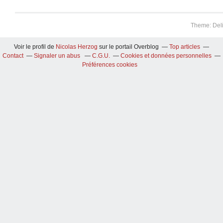
Theme: Del
Voir le profil de
Nicolas Herzog
sur le portail Overblog
Top articles
Contact
Signaler un abus
C.G.U.
Cookies et données personnelles
Préférences cookies