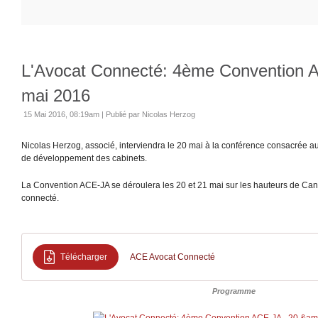
L'Avocat Connecté: 4ème Convention A
mai 2016
15 Mai 2016, 08:19am
|
Publié par Nicolas Herzog
Nicolas Herzog, associé, interviendra le 20 mai à la conférence consacrée au
de développement des cabinets.
La Convention ACE-JA se déroulera les 20 et 21 mai sur les hauteurs de Cann
connecté.
Télécharger
ACE Avocat Connecté
Programme