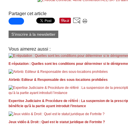
Partager cet article
S'inscrire à la newsletter
Vous aimerez aussi :
E-réputation : Quelles sont les conditions pour déterminer si le dénigreme
Airbnb: Editeur & Responsable des sous-locations prohibées
Expertise Judiciaire & Procédure de référé : La suspension de la prescript
bénéficie qu’à la partie ayant introduit l’instance
Jeux vidéo & Droit : Quel est le statut juridique de Fortnite ?