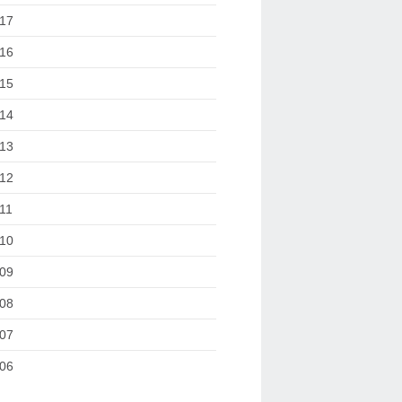
17
16
15
14
13
12
11
10
09
08
07
06