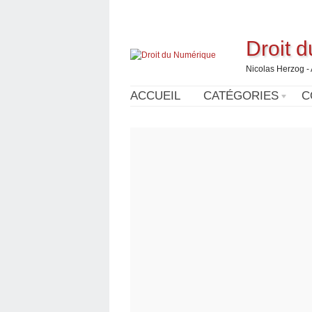
Droit 
Nicolas Herzog -
ACCUEIL
CATÉGORIES
C