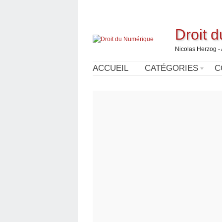
Droit 
Nicolas Herzog -
ACCUEIL
CATÉGORIES
C