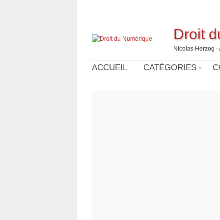
Droit 
Nicolas Herzog -
ACCUEIL
CATÉGORIES
C