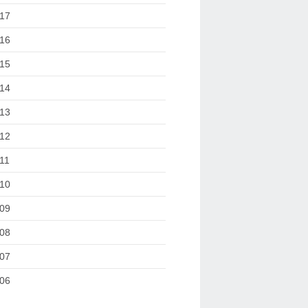
17
16
15
14
13
12
11
10
09
08
07
06