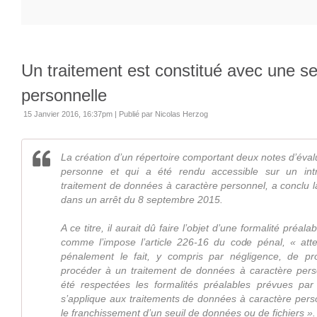
Un traitement est constitué avec une s
personnelle
15 Janvier 2016, 16:37pm
|
Publié par Nicolas Herzog
La création d’un répertoire comportant deux notes d’éval
personne et qui a été rendu accessible sur un intr
traitement de données à caractère personnel, a conclu 
dans un arrêt du 8 septembre 2015.
A ce titre, il aurait dû faire l’objet d’une formalité préal
comme l’impose l’article 226-16 du code pénal, « att
pénalement le fait, y compris par négligence, de pr
procéder à un traitement de données à caractère pers
été respectées les formalités préalables prévues par 
s’applique aux traitements de données à caractère pers
le franchissement d’un seuil de données ou de fichiers ».