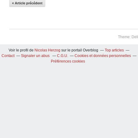
« Article précédent
Theme: Del
Voir le profil de
Nicolas Herzog
sur le portail Overblog
Top articles
Contact
Signaler un abus
C.G.U.
Cookies et données personnelles
Préférences cookies