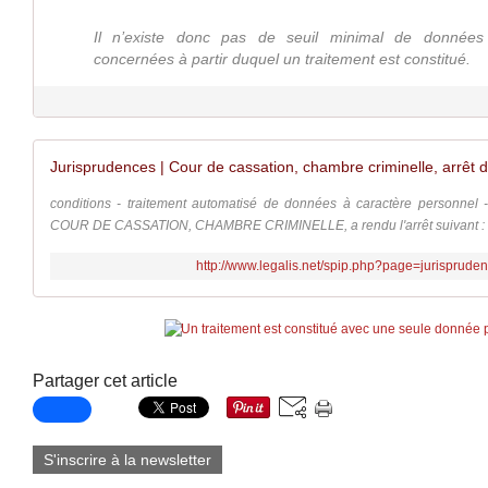
Il n’existe donc pas de seuil minimal de donnée
concernées à partir duquel un traitement est constitué.
conditions - traitement automatisé de données à caractère personnel -
COUR DE CASSATION, CHAMBRE CRIMINELLE, a rendu l'arrêt suivant : Stat
http://www.legalis.net/spip.php?page=jurisprude
Partager cet article
S'inscrire à la newsletter