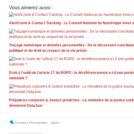
Vous aimerez aussi :
AlertCovid & Contact Tracking : Le Conseil National du Numérique émet u
Traçage numérique et données personnelles : De la nécessaire conciliation
publique et du droit au respect de la vie privée
Droit à l’oubli de l’article 17 du RGPD : le déréférencement a-t-il une por
nationale ?
Préjudices corporels & Justice prédictive : Le ministère de la justice sou
dénommé DataJust
Données Personnelles - Spam