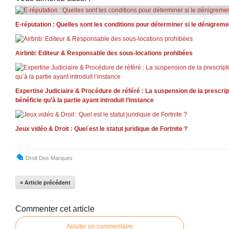
E-réputation : Quelles sont les conditions pour déterminer si le dénigreme
Airbnb: Editeur & Responsable des sous-locations prohibées
Expertise Judiciaire & Procédure de référé : La suspension de la prescript
bénéficie qu’à la partie ayant introduit l’instance
Jeux vidéo & Droit : Quel est le statut juridique de Fortnite ?
Droit Des Marques
« Article précédent
Commenter cet article
Ajouter un commentaire