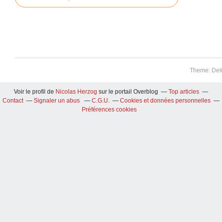
Theme: Del
Voir le profil de
Nicolas Herzog
sur le portail Overblog
Top articles
Contact
Signaler un abus
C.G.U.
Cookies et données personnelles
Préférences cookies