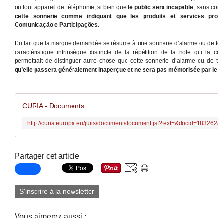
ou tout appareil de téléphonie, si bien que
le public sera incapable
, sans c
cette sonnerie comme indiquant que les produits et services pro
Comunicação e Participações
.
Du fait que la marque demandée se résume à une sonnerie d’alarme ou de 
caractéristique intrinsèque distincte de la répétition de la note qui la
permettrait de distinguer autre chose que cette sonnerie d’alarme ou de t
qu’elle passera généralement inaperçue et ne sera pas mémorisée par l
CURIA - Documents
Partager cet article
S'inscrire à la newsletter
Vous aimerez aussi :