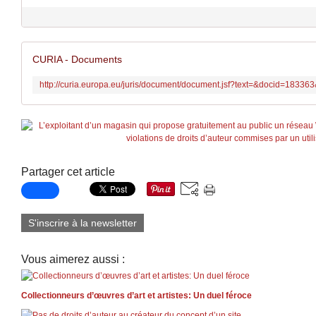
CURIA - Documents
Partager cet article
S'inscrire à la newsletter
Vous aimerez aussi :
Collectionneurs d’œuvres d’art et artistes: Un duel féroce