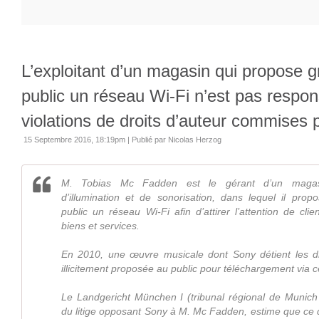
L’exploitant d’un magasin qui propose g
public un réseau Wi-Fi n’est pas respo
violations de droits d’auteur commises p
15 Septembre 2016, 18:19pm
|
Publié par Nicolas Herzog
M. Tobias Mc Fadden est le gérant d’un magas
d’illumination et de sonorisation, dans lequel il prop
public un réseau Wi-Fi afin d’attirer l’attention de clie
biens et services.
En 2010, une œuvre musicale dont Sony détient les dr
illicitement proposée au public pour téléchargement via 
Le Landgericht München I (tribunal régional de Munich 
du litige opposant Sony à M. Mc Fadden, estime que ce d