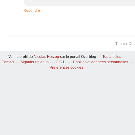
Répondre
Theme: Del
Voir le profil de
Nicolas Herzog
sur le portail Overblog
Top articles
Contact
Signaler un abus
C.G.U.
Cookies et données personnelles
Préférences cookies