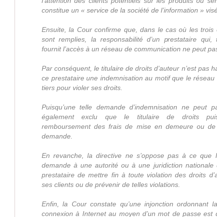
l’attention des clients potentiels sur les produits ou s
constitue un « service de la société de l’information » visé
Ensuite, la Cour confirme que, dans le cas où les trois 
sont remplies, la responsabilité d’un prestataire qui
fournit l’accès à un réseau de communication ne peut pa
Par conséquent, le titulaire de droits d’auteur n’est pas 
ce prestataire une indemnisation au motif que le réseau a
tiers pour violer ses droits.
Puisqu’une telle demande d’indemnisation ne peut pa
également exclu que le titulaire de droits pu
remboursement des frais de mise en demeure ou de ju
demande.
En revanche, la directive ne s’oppose pas à ce que le 
demande à une autorité ou à une juridiction nationale 
prestataire de mettre fin à toute violation des droits 
ses clients ou de prévenir de telles violations.
Enfin, la Cour constate qu’une injonction ordonnant la
connexion à Internet au moyen d’un mot de passe est 