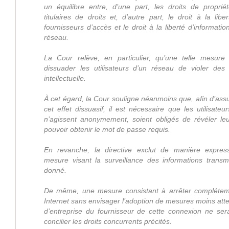
un équilibre entre, d’une part, les droits de propriét
titulaires de droits et, d’autre part, le droit à la libe
fournisseurs d’accès et le droit à la liberté d’informatio
réseau.
La Cour relève, en particulier, qu’une telle mesure
dissuader les utilisateurs d’un réseau de violer des 
intellectuelle.
À cet égard, la Cour souligne néanmoins que, afin d’assur
cet effet dissuasif, il est nécessaire que les utilisateur
n’agissent anonymement, soient obligés de révéler leu
pouvoir obtenir le mot de passe requis.
En revanche, la directive exclut de manière express
mesure visant la surveillance des informations trans
donné.
De même, une mesure consistant à arrêter complétem
Internet sans envisager l’adoption de mesures moins atten
d’entreprise du fournisseur de cette connexion ne ser
concilier les droits concurrents précités.