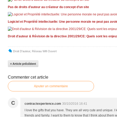
Pas de droits d’auteur au créateur du concept d’un site
Logiciel et Propriété intellectuelle: Une personne morale ne peut pas avoir
Droit d'auteur & Révision de la directive 2001/29/CE: Quels sont les enje
Droit D'auteur
,
Réseau Wifi Ouvert
« Article précédent
Commenter cet article
Ajouter un commentaire
C
contractexperience.com
30/10/2016 16:41
I love the gifts that you have. They are all very cute and unique. I 
friends and family. I want to them to know that I think about them w