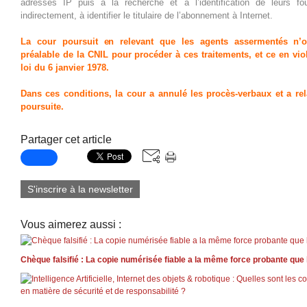
adresses IP puis à la recherche et à l’identification de leurs fo
indirectement, à identifier le titulaire de l’abonnement à Internet.
La cour poursuit en relevant que les agents assermentés n’on
préalable de la CNIL pour procéder à ces traitements, et ce en viola
loi du 6 janvier 1978.
Dans ces conditions, la cour a annulé les procès-verbaux et a re
poursuite.
Partager cet article
S'inscrire à la newsletter
Vous aimerez aussi :
Chèque falsifié : La copie numérisée fiable a la même force probante que l