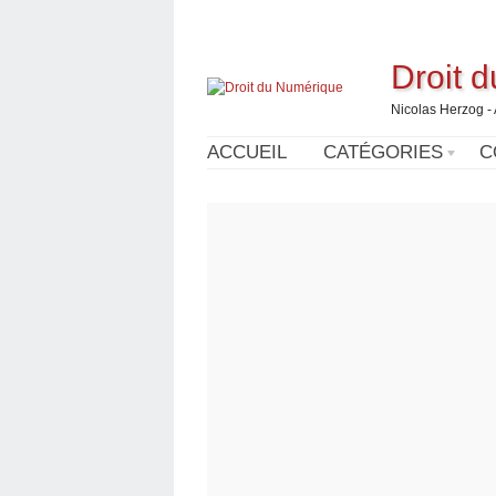
Droit 
Nicolas Herzog -
ACCUEIL
CATÉGORIES
C