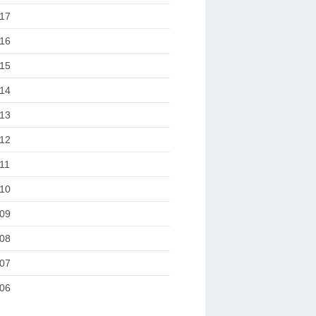
17
16
15
14
13
12
11
10
09
08
07
06