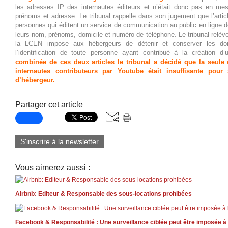
les adresses IP des internautes éditeurs et n’était donc pas en me
prénoms et adresse. Le tribunal rappelle dans son jugement que l’arti
personnes qui éditent un service de communication au public en ligne de
leurs nom, prénoms, domicile et numéro de téléphone. Le tribunal relève p
la LCEN impose aux hébergeurs de détenir et conserver les do
l’identification de toute personne ayant contribué à la création d’
combinée de ces deux articles le tribunal a décidé que la seule 
internautes contributeurs par Youtube était insuffisante pour 
d’hébergeur.
Partager cet article
S'inscrire à la newsletter
Vous aimerez aussi :
Airbnb: Editeur & Responsable des sous-locations prohibées
Facebook & Responsabilité : Une surveillance ciblée peut être imposée à