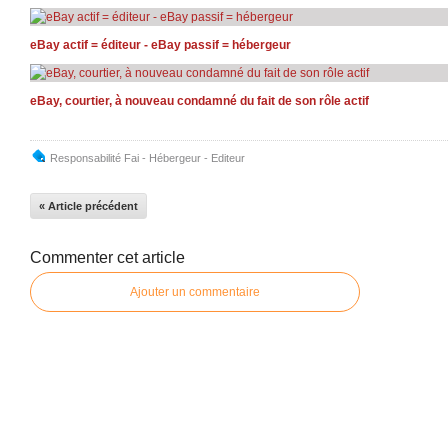
eBay actif = éditeur - eBay passif = hébergeur
eBay, courtier, à nouveau condamné du fait de son rôle actif
Responsabilité Fai - Hébergeur - Editeur
« Article précédent
Commenter cet article
Ajouter un commentaire