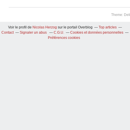
Theme: Del
Voir le profil de
Nicolas Herzog
sur le portail Overblog
Top articles
Contact
Signaler un abus
C.G.U.
Cookies et données personnelles
Préférences cookies