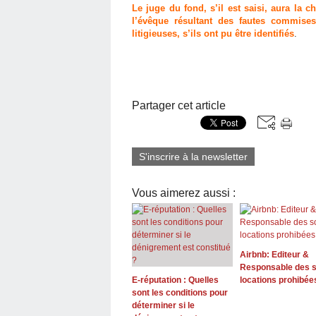
Le juge du fond, s’il est saisi, aura la
l’évêque résultant des fautes commise
litigieuses, s’ils ont pu être identifiés
.
Partager cet article
S'inscrire à la newsletter
Vous aimerez aussi :
Airbnb: Editeur &
Responsable des s
E-réputation : Quelles
locations prohibée
sont les conditions pour
déterminer si le