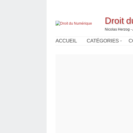
Droit 
Nicolas Herzog -
ACCUEIL
CATÉGORIES
C