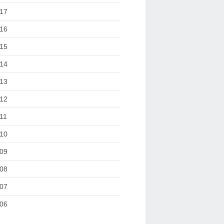
17
16
15
14
13
12
11
10
09
08
07
06