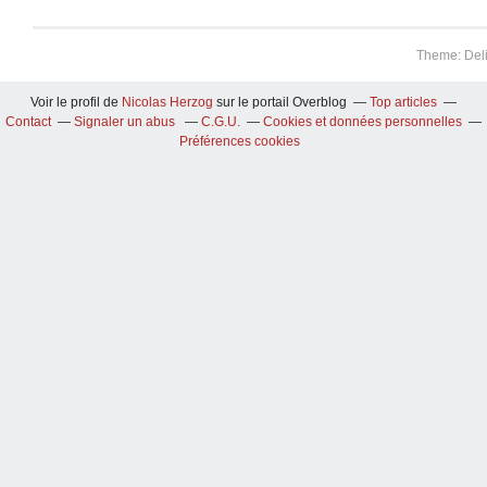
Theme: Del
Voir le profil de
Nicolas Herzog
sur le portail Overblog
Top articles
Contact
Signaler un abus
C.G.U.
Cookies et données personnelles
Préférences cookies