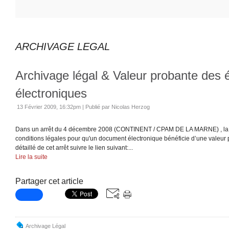
ARCHIVAGE LEGAL
Archivage légal & Valeur probante des é
électroniques
13 Février 2009, 16:32pm
|
Publié par Nicolas Herzog
Dans un arrêt du 4 décembre 2008 (CONTINENT / CPAM DE LA MARNE) , la c
conditions légales pour qu'un document électronique bénéficie d’une valeur
détaillé de cet arrêt suivre le lien suivant:...
Lire la suite
Partager cet article
Archivage Légal