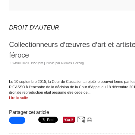
DROIT D'AUTEUR
Collectionneurs d’œuvres d’art et artist
féroce
18 Avril 2020, 19:20pm
|
Publié par Nicolas Herzog
Le 10 septembre 2015, la Cour de Cassation a rejeté le pourvoi formé par les
PICASSO à l’encontre de la décision de la Cour d’Appel du 18 décembre 201
droit de reproduction était présumé être cédé de...
Lire la suite
Partager cet article