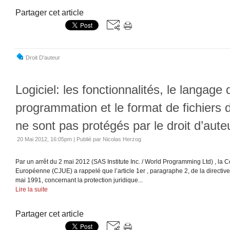
Partager cet article
Droit D'auteur
Logiciel: les fonctionnalités, le langage 
programmation et le format de fichiers
ne sont pas protégés par le droit d’aute
20 Mai 2012, 16:05pm
|
Publié par Nicolas Herzog
Par un arrêt du 2 mai 2012 (SAS Institute Inc. / World Programming Ltd) , la C
Européenne (CJUE) a rappelé que l’article 1er , paragraphe 2, de la directi
mai 1991, concernant la protection juridique...
Lire la suite
Partager cet article