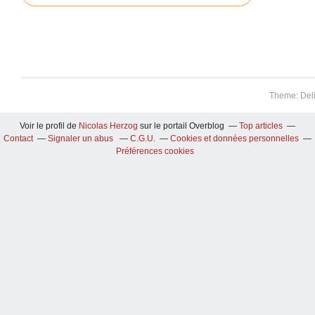
Theme: Del
Voir le profil de
Nicolas Herzog
sur le portail Overblog
Top articles
Contact
Signaler un abus
C.G.U.
Cookies et données personnelles
Préférences cookies