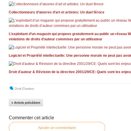
Collectionneurs d’œuvres d’art et artistes: Un duel féroce
L’exploitant d’un magasin qui propose gratuitement au public un réseau W
violations de droits d’auteur commises par un utilisateur
Logiciel et Propriété intellectuelle: Une personne morale ne peut pas avoir
Droit d'auteur & Révision de la directive 2001/29/CE: Quels sont les enje
Droit D'auteur
« Article précédent
Commenter cet article
Ajouter un commentaire