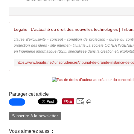
clause d'exclusivité - concept - condition de protection - durée du cont
protection des idées - site internet - titularité La société OCTEA INGENI
en Ingénierie Informatique (SSII), spécialisée dans la création et l'exploitat
Partager cet article
S'inscrire à la newsletter
Vous aimerez aussi :