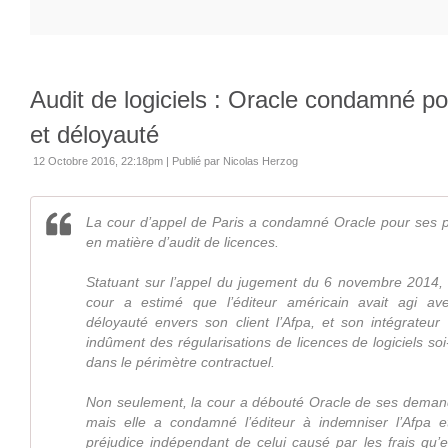
Audit de logiciels : Oracle condamné p
et déloyauté
12 Octobre 2016, 22:18pm
|
Publié par Nicolas Herzog
La cour d’appel de Paris a condamné Oracle pour ses p
en matière d’audit de licences.
Statuant sur l’appel du jugement du 6 novembre 2014, 
cour a estimé que l’éditeur américain avait agi av
déloyauté envers son client l’Afpa, et son intégrateur
indûment des régularisations de licences de logiciels soi
dans le périmètre contractuel.
Non seulement, la cour a débouté Oracle de ses deman
mais elle a condamné l’éditeur à indemniser l’Afpa 
préjudice indépendant de celui causé par les frais qu’