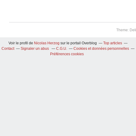
Theme: Del
Voir le profil de
Nicolas Herzog
sur le portail Overblog
Top articles
Contact
Signaler un abus
C.G.U.
Cookies et données personnelles
Préférences cookies