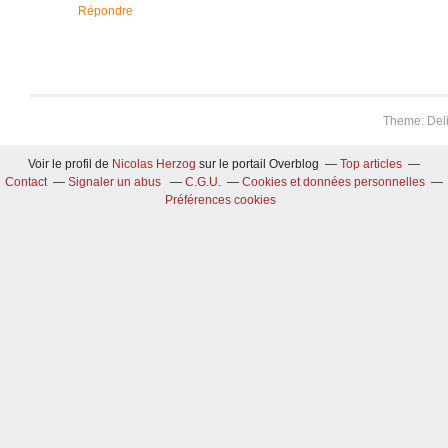
Répondre
Theme: Del
Voir le profil de
Nicolas Herzog
sur le portail Overblog
Top articles
Contact
Signaler un abus
C.G.U.
Cookies et données personnelles
Préférences cookies