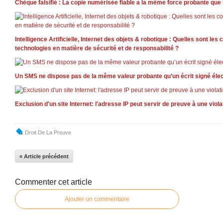
Chèque falsifié : La copie numérisée fiable a la même force probante que l
Intelligence Artificielle, Internet des objets & robotique : Quelles sont l
technologies en matière de sécurité et de responsabilité ?
Un SMS ne dispose pas de la même valeur probante qu’un écrit signé él
Exclusion d'un site Internet: l'adresse IP peut servir de preuve à une vio
Droit De La Preuve
« Article précédent
Commenter cet article
Ajouter un commentaire