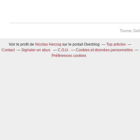
Theme: Del
Voir le profil de
Nicolas Herzog
sur le portail Overblog
Top articles
Contact
Signaler un abus
C.G.U.
Cookies et données personnelles
Préférences cookies