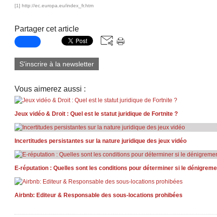
[1]
http://ec.europa.eu/index_fr.htm
Partager cet article
S'inscrire à la newsletter
Vous aimerez aussi :
Jeux vidéo & Droit : Quel est le statut juridique de Fortnite ?
Incertitudes persistantes sur la nature juridique des jeux vidéo
E-réputation : Quelles sont les conditions pour déterminer si le dénigreme
Airbnb: Editeur & Responsable des sous-locations prohibées