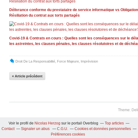
Délivrance conforme du prestataire de service informatique vs Obligation 
Résiliation du contrat aux torts partagés
Covid-19 & Contrats en cours : Quelles sont les conséquences sur le délai
les astreintes, les clauses pénales, les clauses résolutoires et de déché
Droit De La Responsabilité
,
Force Majeure
,
Imprévision
« Article précédent
Theme: Del
Voir le profil de
Nicolas Herzog
sur le portail Overblog
Top articles
Contact
Signaler un abus
C.G.U.
Cookies et données personnelles
Préférences cookies