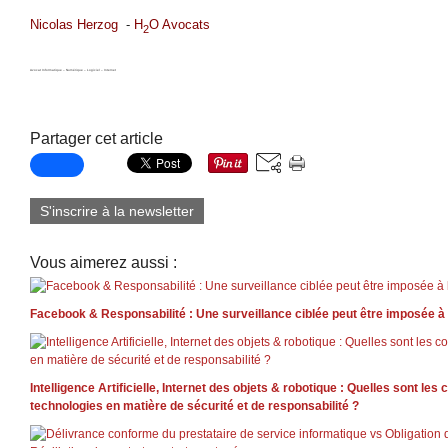
Nicolas Herzog
-
H
O Avocats
2
Avocat Informatique – Numérique – Logiciel – Internet
Partager cet article
S'inscrire à la newsletter
Vous aimerez aussi :
Facebook & Responsabilité : Une surveillance ciblée peut être imposée à
Intelligence Artificielle, Internet des objets & robotique : Quelles sont l
technologies en matière de sécurité et de responsabilité ?