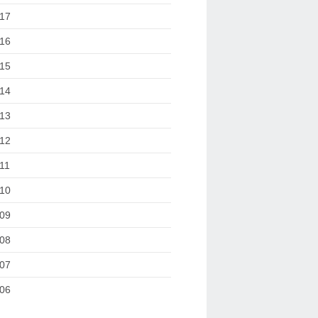
17
16
15
14
13
12
11
10
09
08
07
06