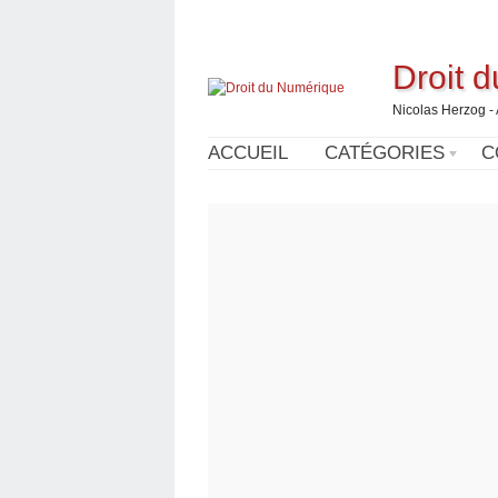
Droit 
Nicolas Herzog -
ACCUEIL
CATÉGORIES
C