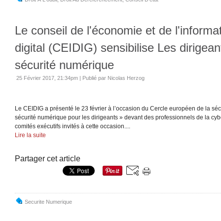
Le conseil de l'économie et de l'informa
digital (CEIDIG) sensibilise Les dirigean
sécurité numérique
25 Février 2017, 21:34pm
|
Publié par Nicolas Herzog
Le CEIDIG a présenté le 23 février à l’occasion du Cercle européen de la sécu
sécurité numérique pour les dirigeants » devant des professionnels de la cy
comités exécutifs invités à cette occasion....
Lire la suite
Partager cet article
Securite Numerique