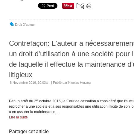
Droit D'auteur
Contrefaçon: L'auteur a nécessairemen
un droit d'utilisation à une société pour
de laquelle il effectue la maintenance d'
litigieux
8 Novembre 2016, 10:03am
|
Publié par Nicolas Herzog
Par un arrêt du 25 octobre 2016, la Cour de cassation a considéré que l'auteu
reprocher à une société et à ses responsables une utilisation illicite de son lo
à en assurer la maintenance...
Lire la suite
Partager cet article