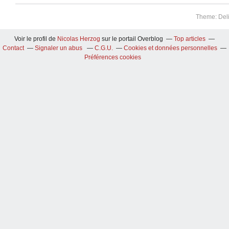
Theme: Del
Voir le profil de
Nicolas Herzog
sur le portail Overblog
Top articles
Contact
Signaler un abus
C.G.U.
Cookies et données personnelles
Préférences cookies