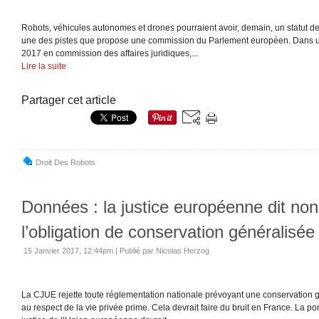
Robots, véhicules autonomes et drones pourraient avoir, demain, un statut de
une des pistes que propose une commission du Parlement européen. Dans un
2017 en commission des affaires juridiques,...
Lire la suite
Partager cet article
Droit Des Robots
Données : la justice européenne dit non
l’obligation de conservation généralisée
15 Janvier 2017, 12:44pm
|
Publié par Nicolas Herzog
La CJUE rejette toute réglementation nationale prévoyant une conservation 
au respect de la vie privée prime. Cela devrait faire du bruit en France. La po